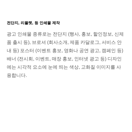
전단지, 리플렛, 등 인쇄물 제작
광고 인쇄물 종류로는 전단지 (행사, 홍보, 할인정보, 신제
품 출시 등), 브로셔 (회사소개, 제품 카달로그, 서비스 안
내 등) 포스터 (이벤트 홍보, 영화나 공연 광고, 캠페인 등)
배너 (전시회, 이벤트, 매장 홍보, 인터넷 광고 등) 디자인
에는 시각적 요소에 눈에 띄는 색상, 고화질 이미지를 사
용합니다.