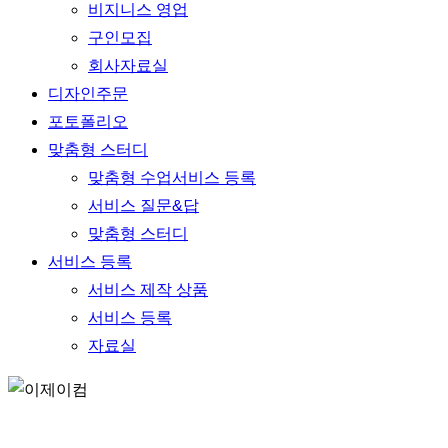
비지니스 영업
구인모집
회사자료실
디자인주문
포토폴리오
맞춤형 스터디
맞춤형 수업서비스 등록
서비스 질문&답
맞춤형 스터디
서비스 등록
서비스 제작 상품
서비스 등록
자료실