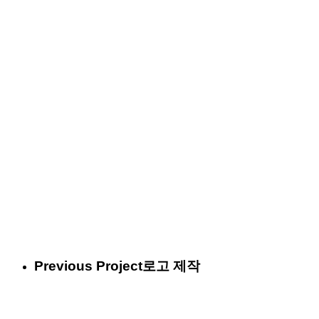
Previous Project
로고 제작