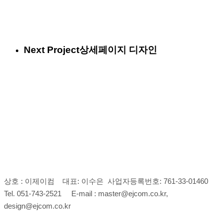
Next Project
상세페이지 디자인
상호 : 이제이컴 대표: 이수은 사업자등록번호: 761-33-01460
Tel. 051-743-2521 E-mail : master@ejcom.co.kr,
design@ejcom.co.kr