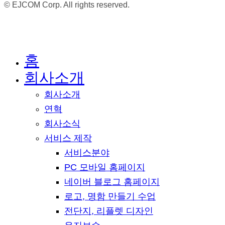
© EJCOM Corp. All rights reserved.
홈
Close
Menu
회사소개
회사소개
연혁
회사소식
서비스 제작
서비스분야
PC 모바일 홈페이지
네이버 블로그 홈페이지
로고, 명함 만들기 수업
전단지, 리플렛 디자인