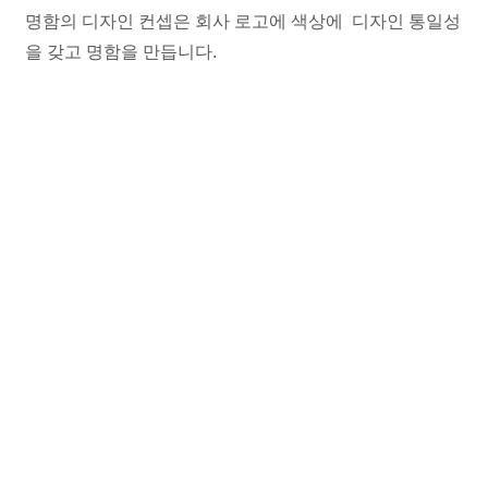
명함의 디자인 컨셉은 회사 로고에 색상에 디자인 통일성
을 갖고 명함을 만듭니다.