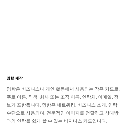
명함 제작
명함은 비즈니스나 개인 활동에서 사용되는 작은 카드로,
주로 이름, 직책, 회사 또는 조직 이름, 연락처, 이메일, 정
보가 포함됩니다. 명함은 네트워킹, 비즈니스 소개, 연락
수단으로 사용되며, 전문적인 이미지를 전달하고 상대방
과의 연락을 쉽게 할 수 있는 비지니스 카드입니다.