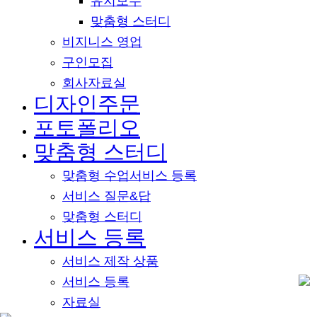
유지보수
맞춤형 스터디
비지니스 영업
구인모집
회사자료실
디자인주문
포토폴리오
맞춤형 스터디
맞춤형 수업서비스 등록
서비스 질문&답
맞춤형 스터디
서비스 등록
서비스 제작 상품
서비스 등록
자료실